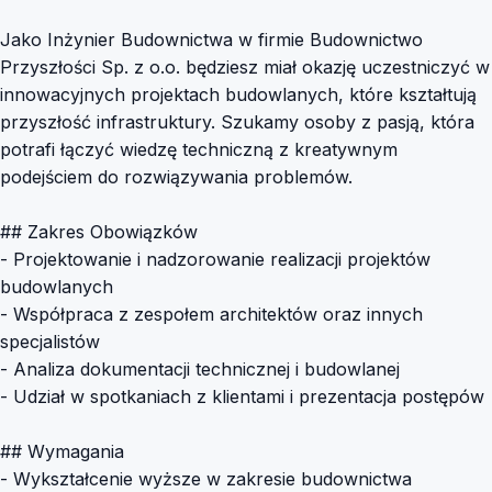
Jako Inżynier Budownictwa w firmie Budownictwo
Przyszłości Sp. z o.o. będziesz miał okazję uczestniczyć w
innowacyjnych projektach budowlanych, które kształtują
przyszłość infrastruktury. Szukamy osoby z pasją, która
potrafi łączyć wiedzę techniczną z kreatywnym
podejściem do rozwiązywania problemów.
## Zakres Obowiązków
- Projektowanie i nadzorowanie realizacji projektów
budowlanych
- Współpraca z zespołem architektów oraz innych
specjalistów
- Analiza dokumentacji technicznej i budowlanej
- Udział w spotkaniach z klientami i prezentacja postępów
## Wymagania
- Wykształcenie wyższe w zakresie budownictwa