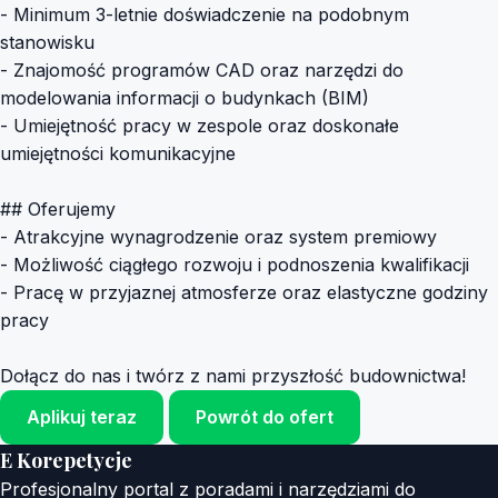
- Minimum 3-letnie doświadczenie na podobnym
stanowisku
- Znajomość programów CAD oraz narzędzi do
modelowania informacji o budynkach (BIM)
- Umiejętność pracy w zespole oraz doskonałe
umiejętności komunikacyjne
## Oferujemy
- Atrakcyjne wynagrodzenie oraz system premiowy
- Możliwość ciągłego rozwoju i podnoszenia kwalifikacji
- Pracę w przyjaznej atmosferze oraz elastyczne godziny
pracy
Dołącz do nas i twórz z nami przyszłość budownictwa!
Aplikuj teraz
Powrót do ofert
E Korepetycje
Profesjonalny portal z poradami i narzędziami do