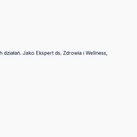
działań. Jako Ekspert ds. Zdrowia i Wellness,